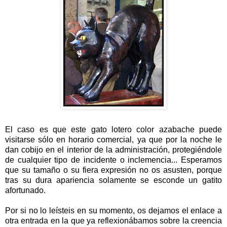
El caso es que este gato lotero color azabache puede
visitarse sólo en horario comercial, ya que por la noche le
dan cobijo en el interior de la administración, protegiéndole
de cualquier tipo de incidente o inclemencia... Esperamos
que su tamaño o su fiera expresión no os asusten, porque
tras su dura apariencia solamente se esconde un gatito
afortunado.
Por si no lo leísteis en su momento, os dejamos el enlace a
otra entrada en la que ya reflexionábamos sobre la creencia