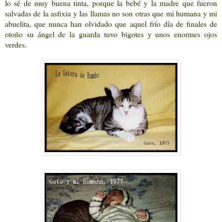
lo sé de muy buena tinta, porque la bebé y la madre que fueron
salvadas de la asfixia y las llamas no son otras que mi humana y mi
abuelita, que nunca han olvidado que aquel frío día de finales de
otoño su ángel de la guarda tuvo bigotes y unos enormes ojos
verdes.