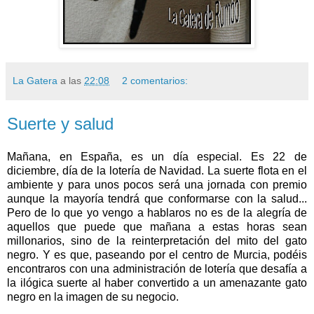
La Gatera
a las
22:08
2 comentarios:
Suerte y salud
Mañana, en España, es un día especial. Es 22 de
diciembre, día de la lotería de Navidad. La suerte flota en el
ambiente y para unos pocos será una jornada con premio
aunque la mayoría tendrá que conformarse con la salud...
Pero de lo que yo vengo a hablaros no es de la alegría de
aquellos que puede que mañana a estas horas sean
millonarios, sino de la reinterpretación del mito del gato
negro. Y es que, paseando por el centro de Murcia, podéis
encontraros con una administración de lotería que desafía a
la ilógica suerte al haber convertido a un amenazante gato
negro en la imagen de su negocio.