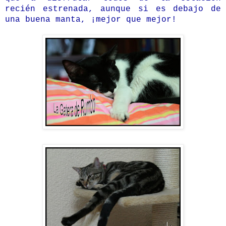
recién estrenada, aunque si es debajo de
una buena manta, ¡mejor que mejor!