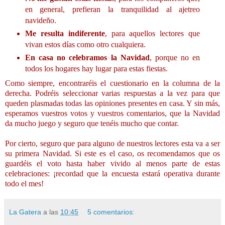
en general, prefieran la tranquilidad al ajetreo
navideño.
Me resulta indiferente
, para aquellos lectores que
vivan estos días como otro cualquiera.
En casa no celebramos la Navidad
, porque no en
todos los hogares hay lugar para estas fiestas.
Como siempre, encontraréis el cuestionario en la columna de la
derecha. Podréis seleccionar varias respuestas a la vez para que
queden plasmadas todas las opiniones presentes en casa. Y sin más,
esperamos vuestros votos y vuestros comentarios, que la Navidad
da mucho juego y seguro que tenéis mucho que contar.
Por cierto, seguro que para alguno de nuestros lectores esta va a ser
su primera Navidad. Si este es el caso, os recomendamos que os
guardéis el voto hasta haber vivido al menos parte de estas
celebraciones: ¡recordad que la encuesta estará operativa durante
todo el mes!
La Gatera
a las
10:45
5 comentarios: