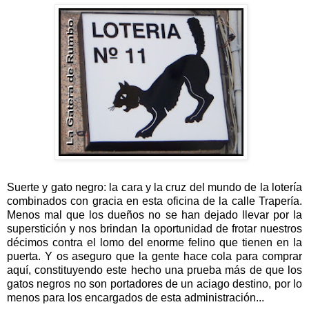
Suerte y gato negro: la cara y la cruz del mundo de la lotería
combinados con gracia en esta oficina de la calle Trapería.
Menos mal que los dueños no se han dejado llevar por la
superstición y nos brindan la oportunidad de frotar nuestros
décimos contra el lomo del enorme felino que tienen en la
puerta. Y os aseguro que la gente hace cola para comprar
aquí, constituyendo este hecho una prueba más de que los
gatos negros no son portadores de un aciago destino, por lo
menos para los encargados de esta administración...