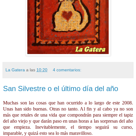
La Gatera
a las
10:20
4 comentarios:
San Silvestre o el último día del año
Muchas son las cosas que han ocurrido a lo largo de este 2008.
Unas han sido buenas. Otras no tanto. Al fin y al cabo ya no son
más que retales de una vida que compondrán para siempre el tapiz
del año viejo y que darán paso en unas horas a las sorpresas del año
que empieza. Inevitablemente, el tiempo seguirá su curso,
imparable, y quizá esto sea lo más maravilloso.