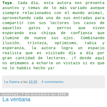
Tuya
. Cada día, esta autora nos presenta
asuntos y temas de lo más variado aunque
siempre relacionados con el mundo animal,
aprovechando cada una de sus entradas para
compartir con sus lectores los casos de
aquellos gatos y perros que viven
esperando esa chispa de confianza que
ilumine de nuevo sus ojos. Combinando
ilusión, tristeza, optimismo, rabia y
esperanza, la autora logra un espacio
realista que es visitado día a día por
gran cantidad de lectores. ¡Y desde aquí
os animamos a echarle un vistazo si es que
no lo habéis hecho ya!
La Gatera
a las
10:26
4 comentarios:
domingo, 7 de diciembre de 2008
La ventana