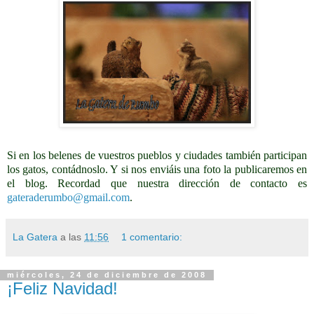
Si en los belenes de vuestros pueblos y ciudades también participan
los gatos, contádnoslo. Y si nos enviáis una foto la publicaremos en
el blog. Recordad que nuestra dirección de contacto es
gateraderumbo@gmail.com
.
La Gatera
a las
11:56
1 comentario:
miércoles, 24 de diciembre de 2008
¡Feliz Navidad!