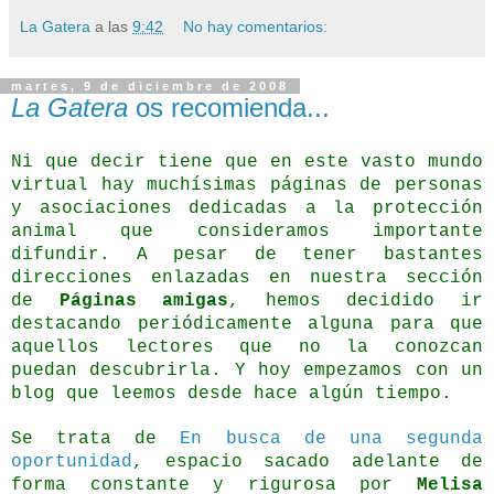
La Gatera
a las
9:42
No hay comentarios:
martes, 9 de diciembre de 2008
La Gatera
os recomienda...
Ni que decir tiene que en este vasto mundo
virtual hay muchísimas páginas de personas
y asociaciones dedicadas a la protección
animal que consideramos importante
difundir. A pesar de tener bastantes
direcciones enlazadas en nuestra sección
de
Páginas amigas
, hemos decidido ir
destacando periódicamente alguna para que
aquellos lectores que no la conozcan
puedan descubrirla. Y hoy empezamos con un
blog que leemos desde hace algún tiempo.
Se trata de
En busca de una segunda
oportunidad
, espacio sacado adelante de
forma constante y rigurosa por
Melisa